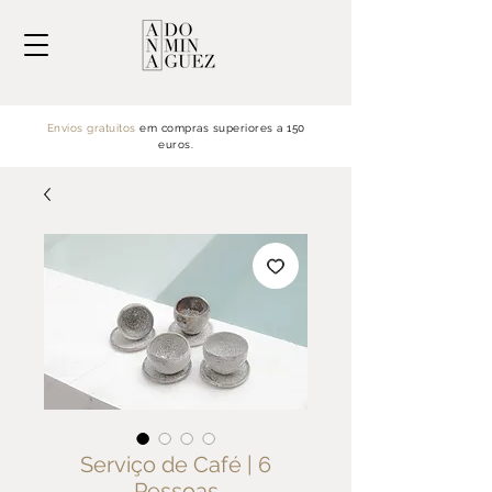
Envios gratuitos
em compras superiores a 150
euros.
Serviço de Café | 6
Pessoas